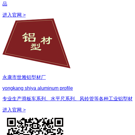
品
进入官网
>
永康市世雅铝型材厂
yongkang shiya aluminum profile
专业生产滑板车系列、水平尺系列、风铃管等各种工业铝型材
进入官网
>